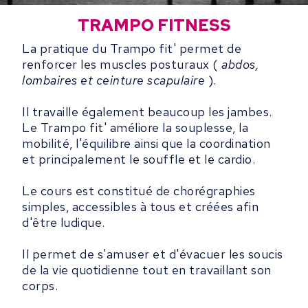
TRAMPO FITNESS
La pratique du Trampo fit' permet de
renforcer les muscles posturaux (
abdos,
lombaires et ceinture scapulaire
).
Il travaille également beaucoup les jambes.
Le Trampo fit' améliore la souplesse, la
mobilité, l'équilibre ainsi que la coordination
et principalement le souffle et le cardio.
Le cours est constitué de chorégraphies
simples, accessibles à tous et créées afin
d'être ludique.
Il permet de s'amuser et d'évacuer les soucis
de la vie quotidienne tout en travaillant son
corps.