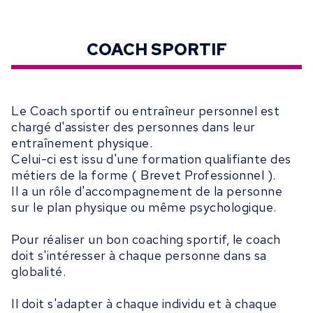
COACH SPORTIF
Le Coach sportif ou entraîneur personnel est
chargé d'assister des personnes dans leur
entraînement physique.
Celui-ci est issu d'une formation qualifiante des
métiers de la forme ( Brevet Professionnel ).
Il a un rôle d'accompagnement de la personne
sur le plan physique ou même psychologique.
Pour réaliser un bon coaching sportif, le coach
doit s'intéresser à chaque personne dans sa
globalité.
Il doit s'adapter à chaque individu et à chaque