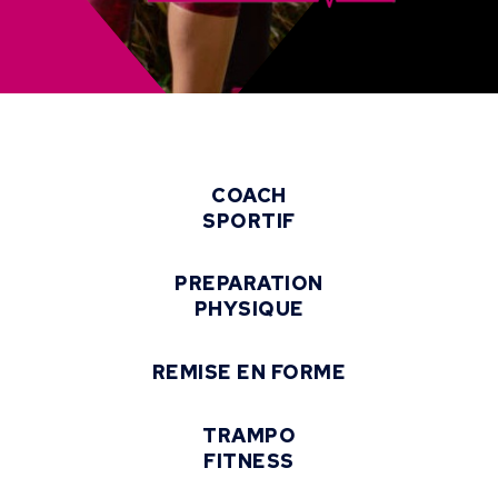
COACH
SPORTIF
PREPARATION
PHYSIQUE
REMISE EN FORME
TRAMPO
FITNESS