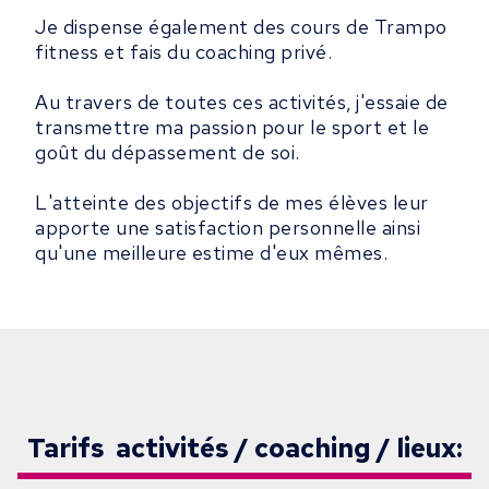
Je dispense également des cours de Trampo
fitness et fais du coaching privé.
Au travers de toutes ces activités, j'essaie de
transmettre ma passion pour le sport et le
goût du dépassement de soi.
L'atteinte des objectifs de mes élèves leur
apporte une satisfaction personnelle ainsi
qu'une meilleure estime d'eux mêmes.
Tarifs activités / coaching / lieux: