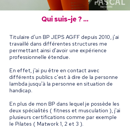
Qui suis-je ? ...
Titulaire d'un BP JEPS AGFF depuis 2010, j'ai
travaillé dans différentes structures me
permettant ainsi d'avoir une expérience
professionnelle étendue.
En effet, j'ai pu être en contact avec
différents publics c'est à dire de la personne
lambda jusqu'à la personne en situation de
handicap.
En plus de mon BP dans lequel je possède les
deux spécialités ( fitness et musculation ), j'ai
plusieurs certifications comme par exemple
le Pilates ( Matwork 1, 2 et 3 ).