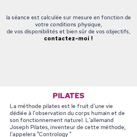
la séance est calculée sur mesure en fonction de
votre conditions physique,
de vos disponibilités et bien sûr de vos objectifs,
contactez-moi !
PILATES
La méthode pilates est le fruit d'une vie
dédiée à l'observation du corps humain et de
son fonctionnement naturel. L'allemand
Joseph Pilates, inventeur de cette méthode,
l'appelera "Contrology "