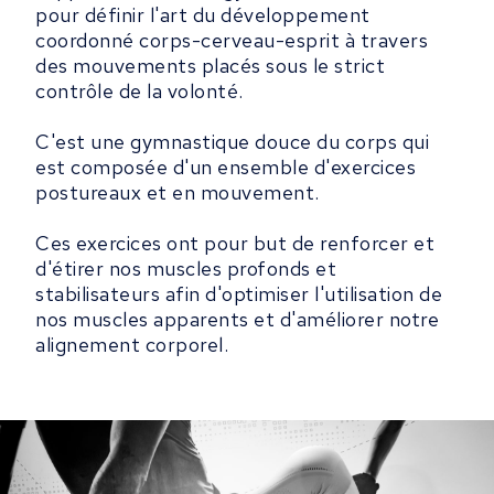
pour définir l'art du développement
coordonné corps-cerveau-esprit à travers
des mouvements placés sous le strict
contrôle de la volonté.
C'est une gymnastique douce du corps qui
est composée d'un ensemble d'exercices
postureaux et en mouvement.
Ces exercices ont pour but de renforcer et
d'étirer nos muscles profonds et
stabilisateurs afin d'optimiser l'utilisation de
nos muscles apparents et d'améliorer notre
alignement corporel.