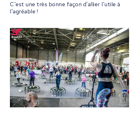
C'est une très bonne façon d'allier l'utile à
l'agréable !