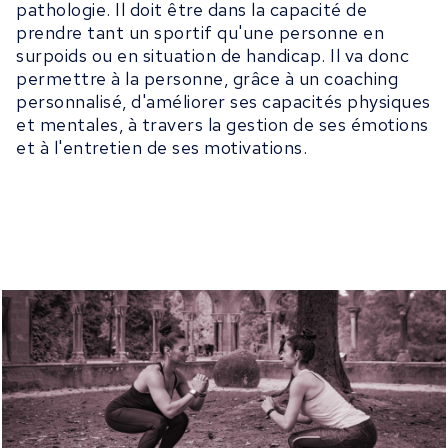
pathologie. Il doit être dans la capacité de
prendre tant un sportif qu'une personne en
surpoids ou en situation de handicap. Il va donc
permettre à la personne, grâce à un coaching
personnalisé, d'améliorer ses capacités physiques
et mentales, à travers la gestion de ses émotions
et à l'entretien de ses motivations.