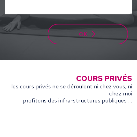
OK
COURS PRIVÉS
les cours privés ne se déroulent ni chez vous, ni
chez moi
profitons des infra-structures publiques ...